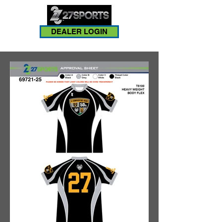
DEALER LOGIN