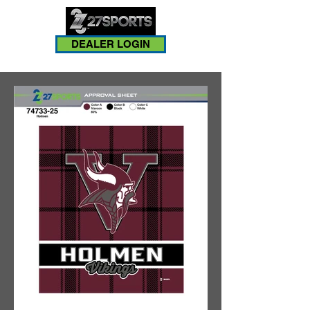
DEALER LOGIN