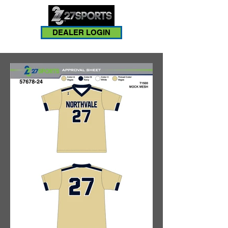
DEALER LOGIN