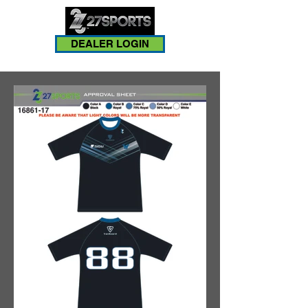
DEALER LOGIN